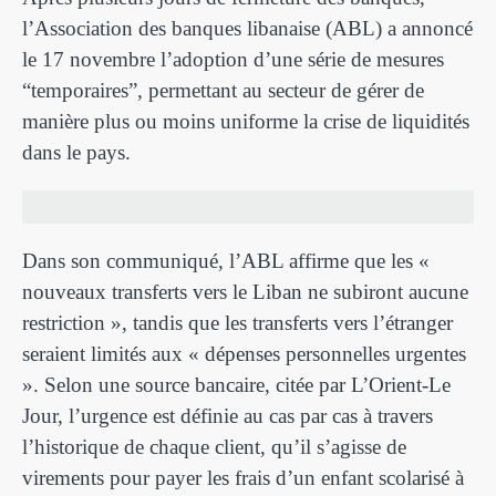
l’Association des banques libanaise (ABL) a annoncé
le 17 novembre l’adoption d’une série de mesures
“temporaires”, permettant au secteur de gérer de
manière plus ou moins uniforme la crise de liquidités
dans le pays.
Dans son communiqué, l’ABL affirme que les «
nouveaux transferts vers le Liban ne subiront aucune
restriction », tandis que les transferts vers l’étranger
seraient limités aux « dépenses personnelles urgentes
». Selon une source bancaire, citée par L’Orient-Le
Jour, l’urgence est définie au cas par cas à travers
l’historique de chaque client, qu’il s’agisse de
virements pour payer les frais d’un enfant scolarisé à