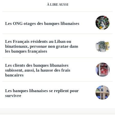
À LIRE AUSSI
Les ONG otages des banques libanaises
Les Français résidents au Liban ou
binationaux, personae non gratae dans
les banques françaises
Les clients des banques libanaises
subissent, aussi, la hausse des frais
bancaires
Les banques libanaises se replient pour
survivre