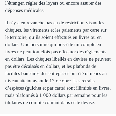
l’étranger, régler des loyers ou encore assurer des
dépenses médicales.
Il n’y a en revanche pas eu de restriction visant les
chèques, les virements et les paiements par carte sur
le territoire, qu’ils soient effectués en livres ou en
dollars. Une personne qui possède un compte en
livres ne peut toutefois pas effectuer des règlements
en dollars. Les chèques libellés en devises ne peuvent
pas être décaissés en dollars, et les plafonds de
facilités bancaires des entreprises ont été ramenés au
niveau atteint avant le 17 octobre. Les retraits
d’espèces (guichet et par carte) sont illimités en livres,
mais plafonnés à 1 000 dollars par semaine pour les
titulaires de compte courant dans cette devise.