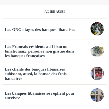
À LIRE AUSSI
Les ONG otages des banques libanaises
Les Français résidents au Liban ou
binationaux, personae non gratae dans
les banques françaises
Les clients des banques libanaises
subissent, aussi, la hausse des frais
bancaires
Les banques libanaises se replient pour
survivre