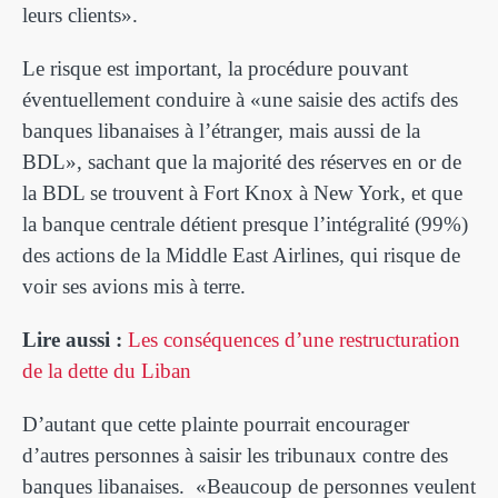
leurs clients».
Le risque est important, la procédure pouvant
éventuellement conduire à «une saisie des actifs des
banques libanaises à l’étranger, mais aussi de la
BDL», sachant que la majorité des réserves en or de
la BDL se trouvent à Fort Knox à New York, et que
la banque centrale détient presque l’intégralité (99%)
des actions de la Middle East Airlines, qui risque de
voir ses avions mis à terre.
Lire aussi :
Les conséquences d’une restructuration
de la dette du Liban
D’autant que cette plainte pourrait encourager
d’autres personnes à saisir les tribunaux contre des
banques libanaises. «Beaucoup de personnes veulent