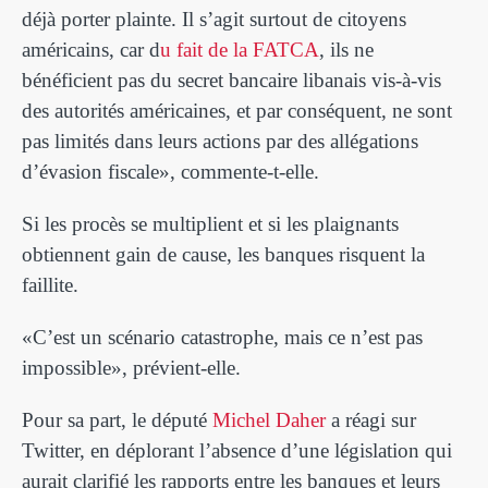
déjà porter plainte. Il s’agit surtout de citoyens
américains, car d
u fait de la FATCA
, ils ne
bénéficient pas du secret bancaire libanais vis-à-vis
des autorités américaines, et par conséquent, ne sont
pas limités dans leurs actions par des allégations
d’évasion fiscale», commente-t-elle.
Si les procès se multiplient et si les plaignants
obtiennent gain de cause, les banques risquent la
faillite.
«C’est un scénario catastrophe, mais ce n’est pas
impossible», prévient-elle.
Pour sa part, le député
Michel Daher
a réagi sur
Twitter, en déplorant l’absence d’une législation qui
aurait clarifié les rapports entre les banques et leurs