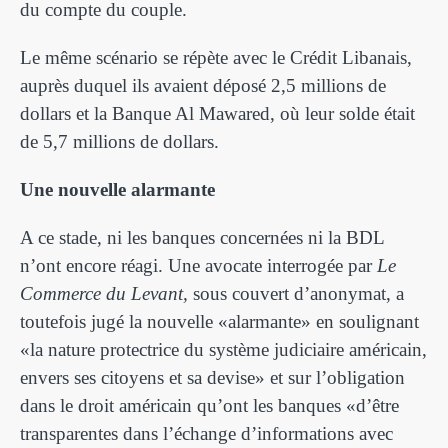
du compte du couple.
Le même scénario se répète avec le Crédit Libanais,
auprès duquel ils avaient déposé 2,5 millions de
dollars et la Banque Al Mawared, où leur solde était
de 5,7 millions de dollars.
Une nouvelle alarmante
A ce stade, ni les banques concernées ni la BDL
n’ont encore réagi. Une avocate interrogée par
Le
Commerce du Levant,
sous couvert d’anonymat, a
toutefois jugé la nouvelle «alarmante» en soulignant
«la nature protectrice du système judiciaire américain,
envers ses citoyens et sa devise» et sur l’obligation
dans le droit américain qu’ont les banques «d’être
transparentes dans l’échange d’informations avec