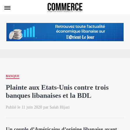
BANQUE
Plainte aux Etats-Unis contre trois
banques libanaises et la BDL
Publié le 11 juin 2020 par Salah Hijazi
Un couple d’Américains d’origine libanaise ayant