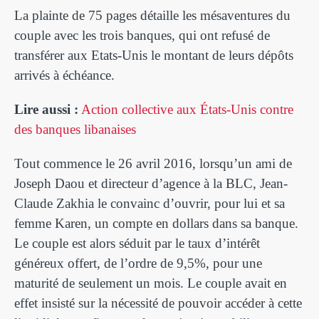
La plainte de 75 pages détaille les mésaventures du
couple avec les trois banques, qui ont refusé de
transférer aux Etats-Unis le montant de leurs dépôts
arrivés à échéance.
Lire aussi :
Action collective aux États-Unis contre
des banques libanaises
Tout commence le 26 avril 2016, lorsqu’un ami de
Joseph Daou et directeur d’agence à la BLC, Jean-
Claude Zakhia le convainc d’ouvrir, pour lui et sa
femme Karen, un compte en dollars dans sa banque.
Le couple est alors séduit par le taux d’intérêt
généreux offert, de l’ordre de 9,5%, pour une
maturité de seulement un mois. Le couple avait en
effet insisté sur la nécessité de pouvoir accéder à cette