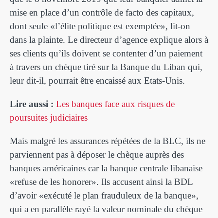
mise en place d’un contrôle de facto des capitaux,
dont seule «l’élite politique est exemptée», lit-on
dans la plainte. Le directeur d’agence explique alors à
ses clients qu’ils doivent se contenter d’un paiement
à travers un chèque tiré sur la Banque du Liban qui,
leur dit-il, pourrait être encaissé aux Etats-Unis.
Lire aussi :
Les banques face aux risques de
poursuites judiciaires
Mais malgré les assurances répétées de la BLC, ils ne
parviennent pas à déposer le chèque auprès des
banques américaines car la banque centrale libanaise
«refuse de les honorer». Ils accusent ainsi la BDL
d’avoir «exécuté le plan frauduleux de la banque»,
qui a en parallèle rayé la valeur nominale du chèque