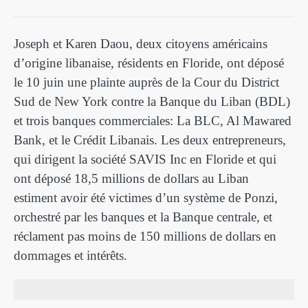
Joseph et Karen Daou, deux citoyens américains
d’origine libanaise, résidents en Floride, ont déposé
le 10 juin une plainte auprès de la Cour du District
Sud de New York contre la Banque du Liban (BDL)
et trois banques commerciales: La BLC, Al Mawared
Bank, et le Crédit Libanais. Les deux entrepreneurs,
qui dirigent la société SAVIS Inc en Floride et qui
ont déposé 18,5 millions de dollars au Liban
estiment avoir été victimes d’un système de Ponzi,
orchestré par les banques et la Banque centrale, et
réclament pas moins de 150 millions de dollars en
dommages et intérêts.