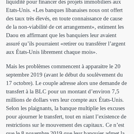
liquidité pour financer des projets immobiliers aux
Etats-Unis. «Les banques libanaises nous ont offert
des taux très élevés, en toute connaissance de cause
de la non-viabilité de cet arrangement», estiment les
Daou en affirmant que les banquiers leur avaient
assuré qu’ils pourraient «retirer ou transférer l’argent
aux États-Unis librement chaque mois».
Mais les problèmes commencent à apparaitre le 20
septembre 2019 (avant le début du soulèvement du
17 octobre). Le couple adresse alors une demande de
transfert à la BLC pour un montant d’environ 7,5
millions de dollars vers leur compte aux États-Unis.
Selon les plaignants, la banque multiplie les excuses
pour ajourner le transfert, tout en niant l’existence de
restrictions sur le mouvement des capitaux. Ce n’est
que le 8 novembre 2019 que leur banquier admet la