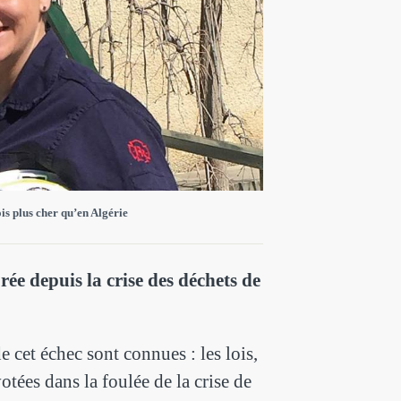
is plus cher qu’en Algérie
orée depuis la crise des déchets de
 cet échec sont connues : les lois,
otées dans la foulée de la crise de