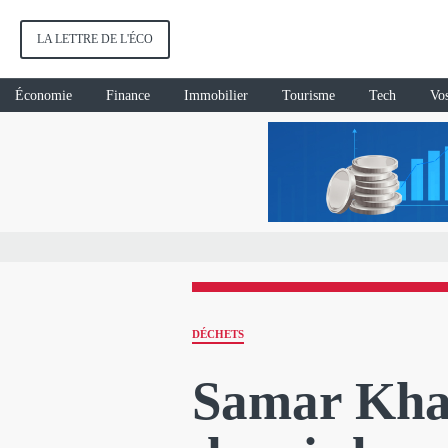
LA LETTRE DE L'ÉCO
Économie
Finance
Immobilier
Tourisme
Tech
Vos
DÉCHETS
Samar Khal