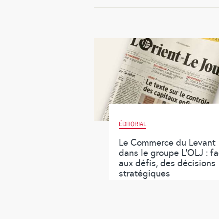
ÉDITORIAL
Le Commerce du Levant
dans le groupe L’OLJ : f
aux défis, des décisions
stratégiques