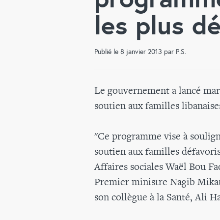
les plus d
Publié le 8 janvier 2013 par P.S.
Le gouvernement a lancé mar
soutien aux familles libanaise
"Ce programme vise à souligne
soutien aux familles défavoris
Affaires sociales Waël Bou Fa
Premier ministre Nagib Mikat
son collègue à la Santé, Ali H