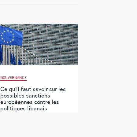
GOUVERNANCE
Ce qu’il faut savoir sur les
possibles sanctions
européennes contre les
politiques libanais