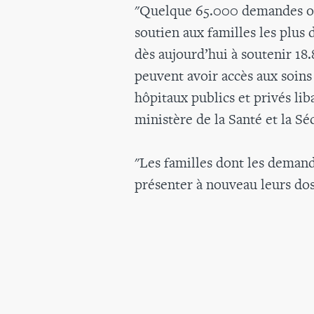
"Quelque 65.000 demandes o
soutien aux familles les plu
dès aujourd’hui à soutenir 18.
peuvent avoir accès aux soins
hôpitaux publics et privés lib
ministère de la Santé et la Sécu
"Les familles dont les demand
présenter à nouveau leurs doss