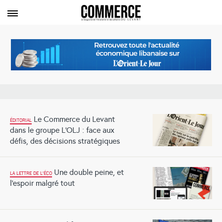
Le Commerce du Levant
ÉDITORIAL
dans le groupe L’OLJ : face aux
défis, des décisions stratégiques
Une double peine, et
LA LETTRE DE L'ÉCO
l’espoir malgré tout