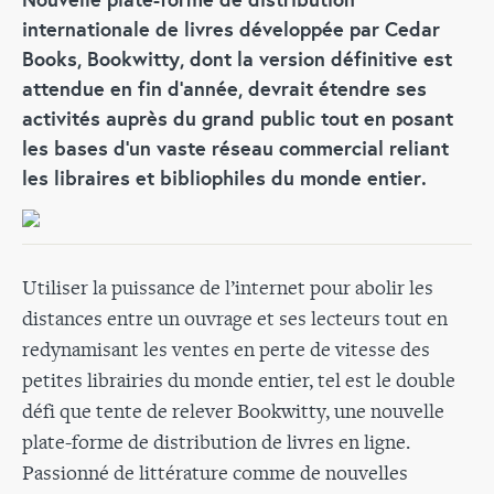
internationale de livres développée par Cedar
Books, Bookwitty, dont la version définitive est
attendue en fin d’année, devrait étendre ses
activités auprès du grand public tout en posant
les bases d’un vaste réseau commercial reliant
les libraires et bibliophiles du monde entier.
Utiliser la puissance de l’internet pour abolir les
distances entre un ouvrage et ses lecteurs tout en
redynamisant les ventes en perte de vitesse des
petites librairies du monde entier, tel est le double
défi que tente de relever Bookwitty, une nouvelle
plate-forme de distribution de livres en ligne.
Passionné de littérature comme de nouvelles