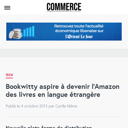
TECH
Bookwitty aspire à devenir l’Amazon
des livres en langue étrangère
Publié le 4 octobre 2013 par Cyrille Nême
Nouvelle plate-forme de distribution