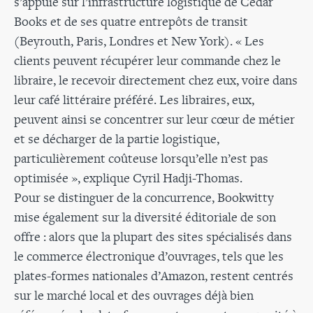
s’appuie sur l’infrastructure logistique de Cedar
Books et de ses quatre entrepôts de transit
(Beyrouth, Paris, Londres et New York). « Les
clients peuvent récupérer leur commande chez le
libraire, le recevoir directement chez eux, voire dans
leur café littéraire préféré. Les libraires, eux,
peuvent ainsi se concentrer sur leur cœur de métier
et se décharger de la partie logistique,
particulièrement coûteuse lorsqu’elle n’est pas
optimisée », explique Cyril Hadji-Thomas.
Pour se distinguer de la concurrence, Bookwitty
mise également sur la diversité éditoriale de son
offre : alors que la plupart des sites spécialisés dans
le commerce électronique d’ouvrages, tels que les
plates-formes nationales d’Amazon, restent centrés
sur le marché local et des ouvrages déjà bien