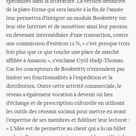
spécialisés dans la littérature. La version définitive
de la plate-forme qui sera lancée à la fin de l’année
leur permettra d’intégrer un module Bookwitty sur
leur site Internet et de monétiser ainsi leur passion
en devenant intermédiaire d’une transaction, contre
une commission d’environ 12 %, « c’est presque trois
fois plus que ce que touche une place de marché
affiliée à Amazon », s’exclame Cyril Hadji-Thomas.
Car les concepteurs de Bookwitty n’entendent pas
limiter ses fonctionnalités à l’expédition et la
distribution. Outre cette activité commerciale, le
réseau a également vocation à devenir un lieu
d’échange et de prescription culturelle en utilisant
les outils des réseaux sociaux pour mettre en avant
l’expertise de ses membres et fidéliser leur lectorat :
« L’idée est de permettre au client qui a lu un billet