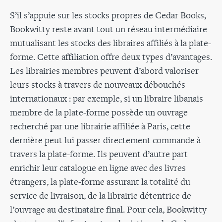
S’il s’appuie sur les stocks propres de Cedar Books,
Bookwitty reste avant tout un réseau intermédiaire
mutualisant les stocks des libraires affiliés à la plate-
forme. Cette affiliation offre deux types d’avantages.
Les librairies membres peuvent d’abord valoriser
leurs stocks à travers de nouveaux débouchés
internationaux : par exemple, si un libraire libanais
membre de la plate-forme possède un ouvrage
recherché par une librairie affiliée à Paris, cette
dernière peut lui passer directement commande à
travers la plate-forme. Ils peuvent d’autre part
enrichir leur catalogue en ligne avec des livres
étrangers, la plate-forme assurant la totalité du
service de livraison, de la librairie détentrice de
l’ouvrage au destinataire final. Pour cela, Bookwitty