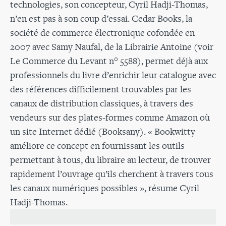
technologies, son concepteur, Cyril Hadji-Thomas,
n’en est pas à son coup d’essai. Cedar Books, la
société de commerce électronique cofondée en
2007 avec Samy Naufal, de la Librairie Antoine (voir
Le Commerce du Levant n° 5588), permet déjà aux
professionnels du livre d’enrichir leur catalogue avec
des références difficilement trouvables par les
canaux de distribution classiques, à travers des
vendeurs sur des plates-formes comme Amazon où
un site Internet dédié (Booksany). « Bookwitty
améliore ce concept en fournissant les outils
permettant à tous, du libraire au lecteur, de trouver
rapidement l’ouvrage qu’ils cherchent à travers tous
les canaux numériques possibles », résume Cyril
Hadji-Thomas.