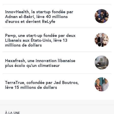
InnovHealth, la startup fondée par
Adnan el-Bakri, lève 40 millions
d’euros et devient ReLyfe
Pawp, une start-up fondée par deux
Libanais aux États-Unis, lève 13
millions de dollars
Hexafresh, une innovation libanaise
plus écolo qu’un climatiseur
TerraTrue, cofondée par Jad Boutros,
lève 15 millions de dollars
À LA UNE