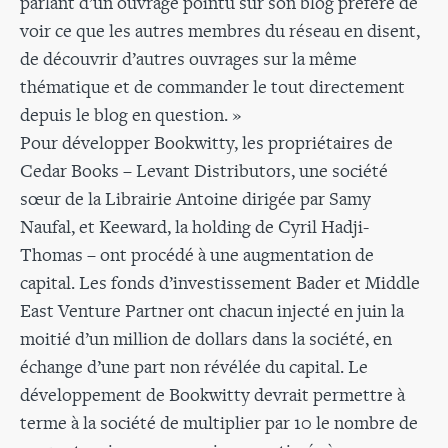
parlant d’un ouvrage pointu sur son blog préféré de
voir ce que les autres membres du réseau en disent,
de découvrir d’autres ouvrages sur la même
thématique et de commander le tout directement
depuis le blog en question. »
Pour développer Bookwitty, les propriétaires de
Cedar Books – Levant Distributors, une société
sœur de la Librairie Antoine dirigée par Samy
Naufal, et Keeward, la holding de Cyril Hadji-
Thomas – ont procédé à une augmentation de
capital. Les fonds d’investissement Bader et Middle
East Venture Partner ont chacun injecté en juin la
moitié d’un million de dollars dans la société, en
échange d’une part non révélée du capital. Le
développement de Bookwitty devrait permettre à
terme à la société de multiplier par 10 le nombre de