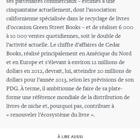
ses partenaires commerciaux – estimés à une
cinquantaine actuellement, dont l’association
californienne spécialisée dans le recyclage de livres
d’occasion Green Street Books – et de réaliser 6 000
à 10 000 ventes quotidiennes, soit le double de
l’activité actuelle. Le chiffre d’affaires de Cedar
Books, réalisé principalement en Amérique du Nord
et en Europe et s’élevant à environ 12 millions de
dollars en 2012, devrait, lui, atteindre 20 millions de
dollars pour l’année 2013, selon les prévisions de son
PDG. À terme, il ambitionne de faire de sa plate-
forme une référence mondiale de la distribution de
livres de niche et, pourquoi pas, contribuer à
« renouveler l’écosystème du livre ».
À LIRE AUSSI