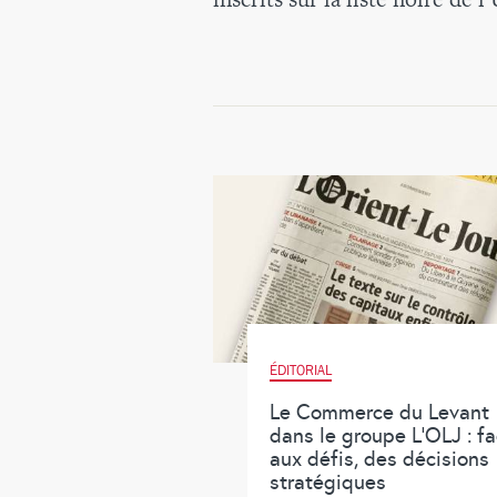
ÉDITORIAL
Le Commerce du Levant
dans le groupe L’OLJ : f
aux défis, des décisions
stratégiques