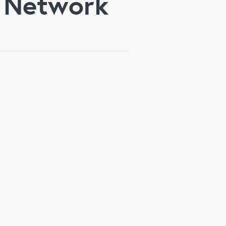
e Network