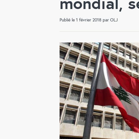
mondial, s
Publié le 1 février 2018 par OLJ