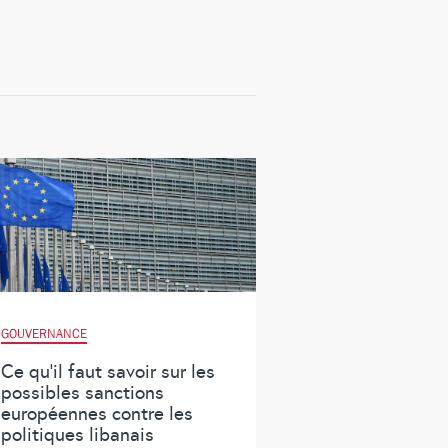
GOUVERNANCE
Ce qu’il faut savoir sur les
possibles sanctions
européennes contre les
politiques libanais