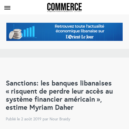
Sanctions: les banques libanaises
« risquent de perdre leur accès au
système financier américain »,
estime Myriam Daher
Publié le 2 août 2019 par Nour Braidy