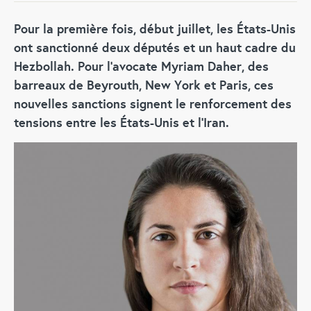
Pour la première fois, début juillet, les États-Unis
ont sanctionné deux députés et un haut cadre du
Hezbollah. Pour l’avocate Myriam Daher, des
barreaux de Beyrouth, New York et Paris, ces
nouvelles sanctions signent le renforcement des
tensions entre les États-Unis et l’Iran.