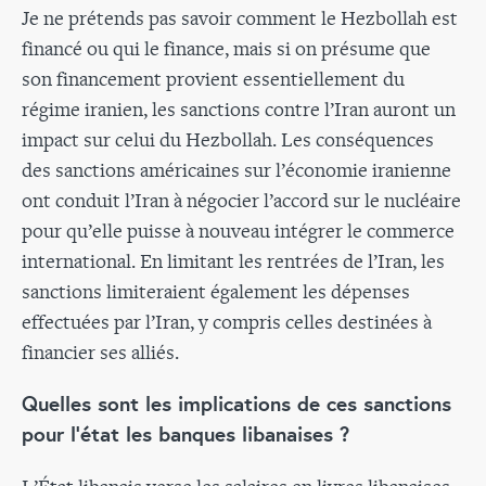
Je ne prétends pas savoir comment le Hezbollah est
financé ou qui le finance, mais si on présume que
son financement provient essentiellement du
régime iranien, les sanctions contre l’Iran auront un
impact sur celui du Hezbollah. Les conséquences
des sanctions américaines sur l’économie iranienne
ont conduit l’Iran à négocier l’accord sur le nucléaire
pour qu’elle puisse à nouveau intégrer le commerce
international. En limitant les rentrées de l’Iran, les
sanctions limiteraient également les dépenses
effectuées par l’Iran, y compris celles destinées à
financier ses alliés.
Quelles sont les implications de ces sanctions
pour l'état les banques libanaises ?