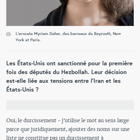
L’avocate Myriam Daher, des barreaux de Beyrouth, New
York et Paris.
Les États-Unis ont sanctionné pour la première
fois des députés du Hezbollah. Leur décision
est-elle liée aux tensions entre l’Iran et les
États-Unis ?
Oui, le durcissement – j’utilise le mot au sens large
parce que juridiquement, ajouter des noms sur une
liste ne constitue pas un durcissement à