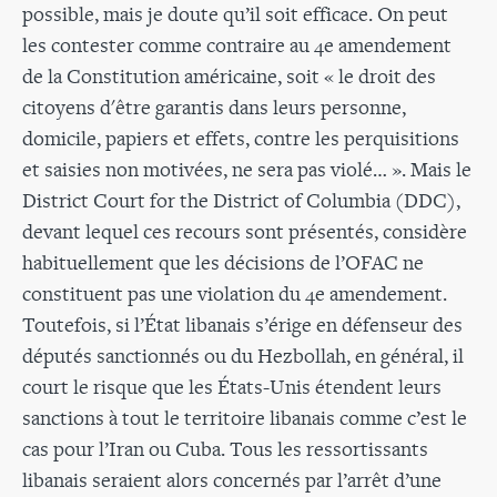
possible, mais je doute qu’il soit efficace. On peut
les contester comme contraire au 4e amendement
de la Constitution américaine, soit « le droit des
citoyens d'être garantis dans leurs personne,
domicile, papiers et effets, contre les perquisitions
et saisies non motivées, ne sera pas violé… ». Mais le
District Court for the District of Columbia (DDC),
devant lequel ces recours sont présentés, considère
habituellement que les décisions de l’OFAC ne
constituent pas une violation du 4e amendement.
Toutefois, si l’État libanais s’érige en défenseur des
députés sanctionnés ou du Hezbollah, en général, il
court le risque que les États-Unis étendent leurs
sanctions à tout le territoire libanais comme c’est le
cas pour l’Iran ou Cuba. Tous les ressortissants
libanais seraient alors concernés par l’arrêt d’une