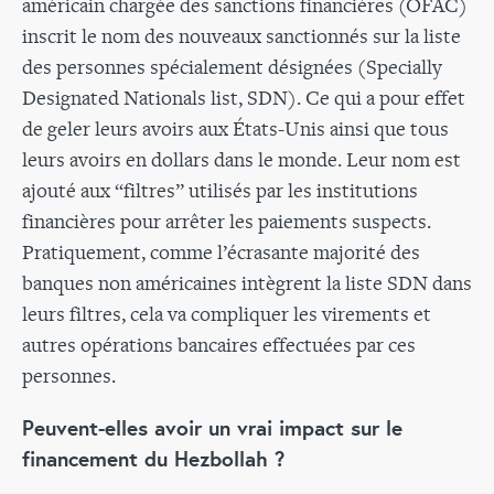
américain chargée des sanctions financières (OFAC)
inscrit le nom des nouveaux sanctionnés sur la liste
des personnes spécialement désignées (Specially
Designated Nationals list, SDN). Ce qui a pour effet
de geler leurs avoirs aux États-Unis ainsi que tous
leurs avoirs en dollars dans le monde. Leur nom est
ajouté aux “filtres” utilisés par les institutions
financières pour arrêter les paiements suspects.
Pratiquement, comme l’écrasante majorité des
banques non américaines intègrent la liste SDN dans
leurs filtres, cela va compliquer les virements et
autres opérations bancaires effectuées par ces
personnes.
Peuvent-elles avoir un vrai impact sur le
financement du Hezbollah ?