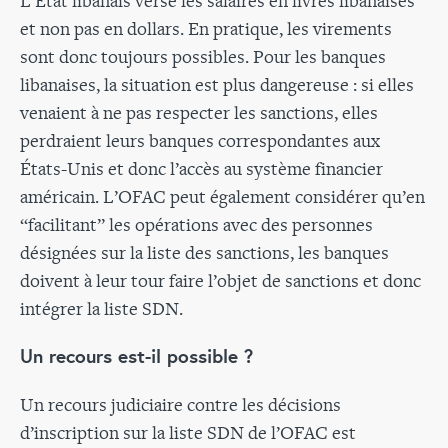
L’État libanais verse les salaires en livres libanaises
et non pas en dollars. En pratique, les virements
sont donc toujours possibles. Pour les banques
libanaises, la situation est plus dangereuse : si elles
venaient à ne pas respecter les sanctions, elles
perdraient leurs banques correspondantes aux
États-Unis et donc l’accès au système financier
américain. L’OFAC peut également considérer qu’en
“facilitant” les opérations avec des personnes
désignées sur la liste des sanctions, les banques
doivent à leur tour faire l’objet de sanctions et donc
intégrer la liste SDN.
Un recours est-il possible ?
Un recours judiciaire contre les décisions
d’inscription sur la liste SDN de l’OFAC est