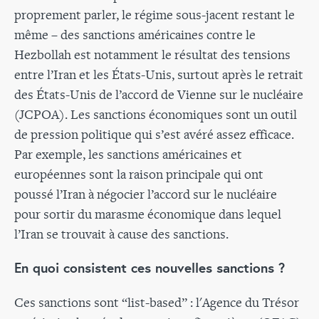
proprement parler, le régime sous-jacent restant le
même – des sanctions américaines contre le
Hezbollah est notamment le résultat des tensions
entre l’Iran et les États-Unis, surtout après le retrait
des États-Unis de l’accord de Vienne sur le nucléaire
(JCPOA). Les sanctions économiques sont un outil
de pression politique qui s’est avéré assez efficace.
Par exemple, les sanctions américaines et
européennes sont la raison principale qui ont
poussé l’Iran à négocier l’accord sur le nucléaire
pour sortir du marasme économique dans lequel
l’Iran se trouvait à cause des sanctions.
En quoi consistent ces nouvelles sanctions ?
Ces sanctions sont “list-based” : l'Agence du Trésor