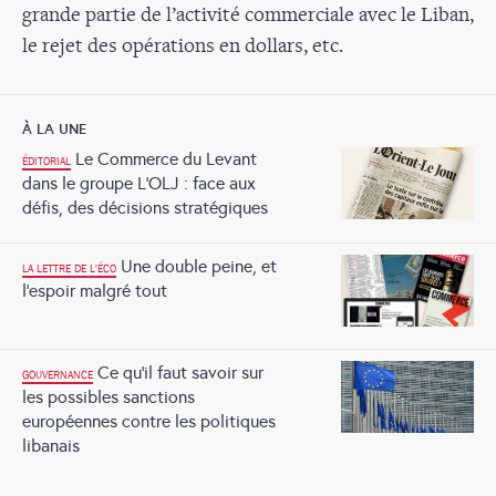
grande partie de l’activité commerciale avec le Liban,
le rejet des opérations en dollars, etc.
À LA UNE
Le Commerce du Levant
ÉDITORIAL
dans le groupe L’OLJ : face aux
défis, des décisions stratégiques
Une double peine, et
LA LETTRE DE L'ÉCO
l’espoir malgré tout
Ce qu’il faut savoir sur
GOUVERNANCE
les possibles sanctions
européennes contre les politiques
libanais