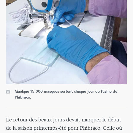
Quelque 15 000 masques sortent chaque jour de l'usine de
Phibraco.
Le retour des beaux jours devait marquer le début
de la saison printemps-été pour Phibraco. Celle où