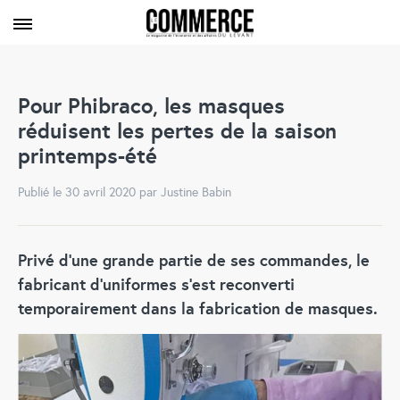
Pour Phibraco, les masques
réduisent les pertes de la saison
printemps-été
Publié le 30 avril 2020 par Justine Babin
Privé d’une grande partie de ses commandes, le
fabricant d’uniformes s’est reconverti
temporairement dans la fabrication de masques.