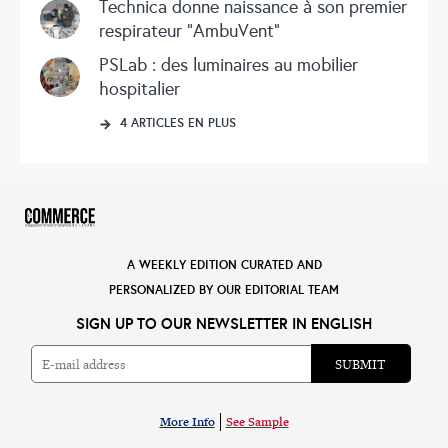
Technica donne naissance à son premier
respirateur “AmbuVent”
PSLab : des luminaires au mobilier
hospitalier
4 ARTICLES EN PLUS
A WEEKLY EDITION CURATED AND
PERSONALIZED BY OUR EDITORIAL TEAM
SIGN UP TO OUR NEWSLETTER IN ENGLISH
More Info
See Sample