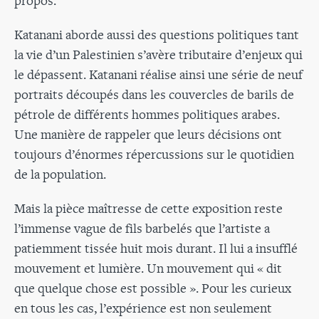
propos.
Katanani aborde aussi des questions politiques tant
la vie d’un Palestinien s’avère tributaire d’enjeux qui
le dépassent. Katanani réalise ainsi une série de neuf
portraits découpés dans les couvercles de barils de
pétrole de différents hommes politiques arabes.
Une manière de rappeler que leurs décisions ont
toujours d’énormes répercussions sur le quotidien
de la population.
Mais la pièce maîtresse de cette exposition reste
l’immense vague de fils barbelés que l’artiste a
patiemment tissée huit mois durant. Il lui a insufflé
mouvement et lumière. Un mouvement qui « dit
que quelque chose est possible ». Pour les curieux
en tous les cas, l’expérience est non seulement