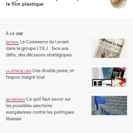
le film plastique
À LA UNE
Le Commerce du Levant
ÉDITORIAL
dans le groupe L’OLJ : face aux
défis, des décisions stratégiques
Une double peine, et
LA LETTRE DE L'ÉCO
l’espoir malgré tout
Ce qu’il faut savoir sur
GOUVERNANCE
les possibles sanctions
européennes contre les politiques
libanais