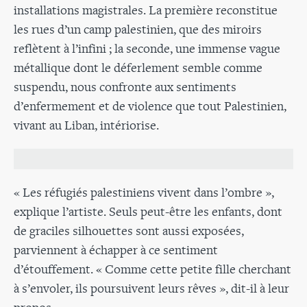
installations magistrales. La première reconstitue
les rues d’un camp palestinien, que des miroirs
reflètent à l’infini ; la seconde, une immense vague
métallique dont le déferlement semble comme
suspendu, nous confronte aux sentiments
d’enfermement et de violence que tout Palestinien,
vivant au Liban, intériorise.
« Les réfugiés palestiniens vivent dans l’ombre »,
explique l’artiste. Seuls peut-être les enfants, dont
de graciles silhouettes sont aussi exposées,
parviennent à échapper à ce sentiment
d’étouffement. « Comme cette petite fille cherchant
à s’envoler, ils poursuivent leurs rêves », dit-il à leur