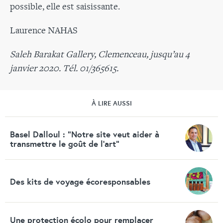
possible, elle est saisissante.
Laurence NAHAS
Saleh Barakat Gallery, Clemenceau, jusqu’au 4
janvier 2020. Tél. 01/365615.
À LIRE AUSSI
Basel Dalloul : "Notre site veut aider à
transmettre le goût de l'art"
Des kits de voyage écoresponsables
Une protection écolo pour remplacer