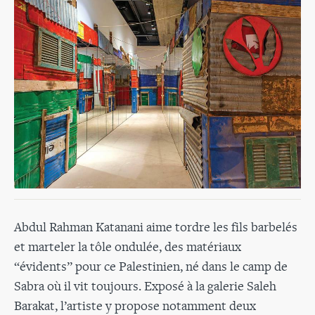
Abdul Rahman Katanani aime tordre les fils barbelés
et marteler la tôle ondulée, des matériaux
“évidents” pour ce Palestinien, né dans le camp de
Sabra où il vit toujours. Exposé à la galerie Saleh
Barakat, l’artiste y propose notamment deux