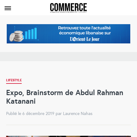
LIFESTYLE
Expo, Brainstorm de Abdul Rahman
Katanani
Publié le 6 décembre 2019 par Laurence Nahas