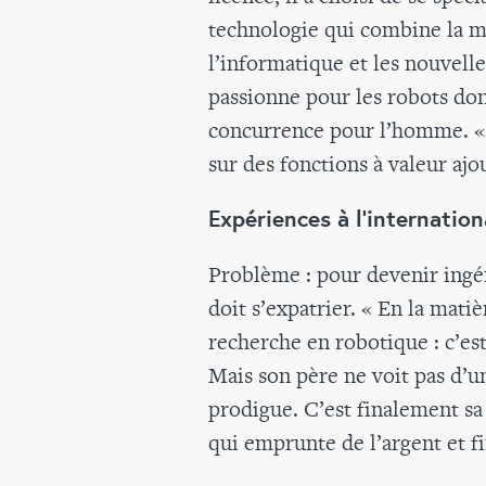
technologie qui combine la m
l’informatique et les nouvelles
passionne pour les robots dont
concurrence pour l’homme. « 
sur des fonctions à valeur ajo
Expériences à l'internation
Problème : pour devenir ingé
doit s’expatrier. « En la matiè
recherche en robotique : c’est 
Mais son père ne voit pas d’un
prodigue. C’est finalement sa
qui emprunte de l’argent et fi