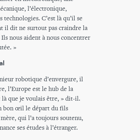
écanique, l’électronique,
 technologies. C’est là qu’il se
 il dit ne surtout pas craindre la
Ils nous aident à nous concentrer
utée. »
al
nieur robotique d’envergure, il
re, l’Europe est le hub de la
là que je voulais être, » dit-il.
 bon œil le départ du fils
 mère, qui l’a toujours soutenu,
nance ses études à l’étranger.