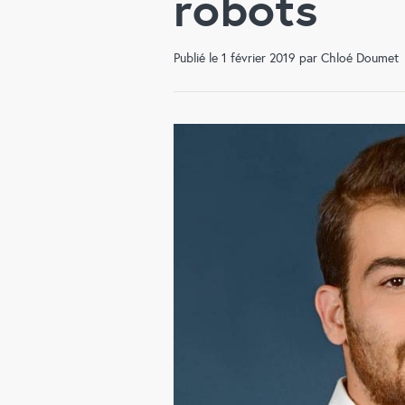
robots
Publié le 1 février 2019 par Chloé Doumet