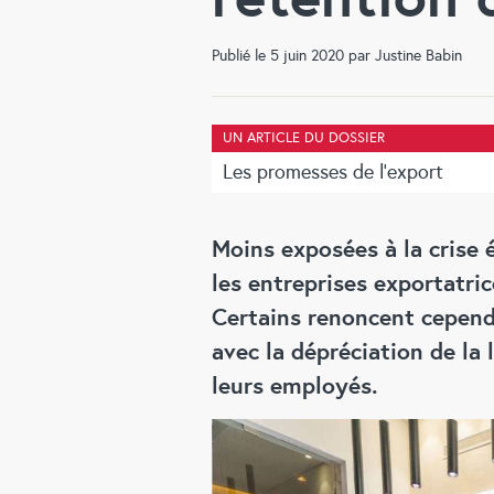
Publié le 5 juin 2020 par Justine Babin
UN ARTICLE DU DOSSIER
Les promesses de l'export
Moins exposées à la crise 
les entreprises exportatric
Certains renoncent cepend
avec la dépréciation de la 
leurs employés.