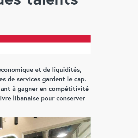
économique et de liquidités,
es de services gardent le cap.
ant à gagner en compétitivité
livre libanaise pour conserver