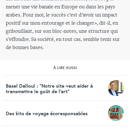
mener une vie banale en Europe ou dans les pays
arabes. Pour moi, le succès c’est d’avoir un impact
positif sur mon entourage et le changer», dit-il, en
gribouillant, sur son bloc-notes, une structure qui
s’effondre. Sa société, en tout cas, semble tenir sur
de bonnes bases.
À LIRE AUSSI
Basel Dalloul : "Notre site veut aider à
transmettre le goût de l'art"
Des kits de voyage écoresponsables