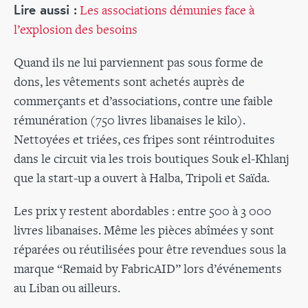
Lire aussi :
Les associations démunies face à
l’explosion des besoins
Quand ils ne lui parviennent pas sous forme de
dons, les vêtements sont achetés auprès de
commerçants et d’associations, contre une faible
rémunération (750 livres libanaises le kilo).
Nettoyées et triées, ces fripes sont réintroduites
dans le circuit via les trois boutiques Souk el-Khlanj
que la start-up a ouvert à Halba, Tripoli et Saïda.
Les prix y restent abordables : entre 500 à 3 000
livres libanaises. Même les pièces abîmées y sont
réparées ou réutilisées pour être revendues sous la
marque “Remaid by FabricAID” lors d’événements
au Liban ou ailleurs.