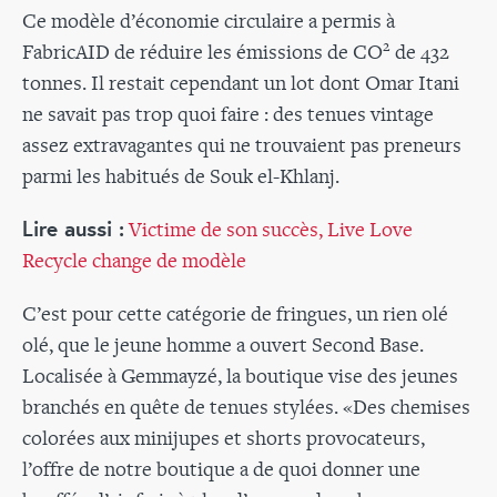
Ce modèle d’économie circulaire a permis à
2
FabricAID de réduire les émissions de CO
de 432
tonnes. Il restait cependant un lot dont Omar Itani
ne savait pas trop quoi faire : des tenues vintage
assez extravagantes qui ne trouvaient pas preneurs
parmi les habitués de Souk el-Khlanj.
Lire aussi :
Victime de son succès, Live Love
Recycle change de modèle
C’est pour cette catégorie de fringues, un rien olé
olé, que le jeune homme a ouvert Second Base.
Localisée à Gemmayzé, la boutique vise des jeunes
branchés en quête de tenues stylées. «Des chemises
colorées aux minijupes et shorts provocateurs,
l’offre de notre boutique a de quoi donner une