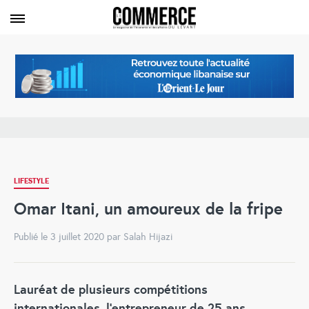
LIFESTYLE
Omar Itani, un amoureux de la fripe
Publié le 3 juillet 2020 par Salah Hijazi
Lauréat de plusieurs compétitions
internationales, l’entrepreneur de 25 ans