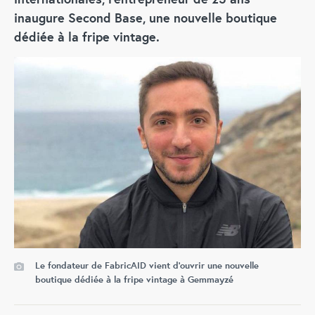
inaugure Second Base, une nouvelle boutique
dédiée à la fripe vintage.
Le fondateur de FabricAID vient d'ouvrir une nouvelle
boutique dédiée à la fripe vintage à Gemmayzé