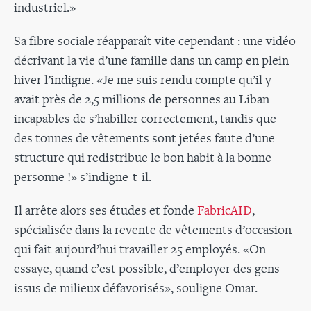
industriel.»
Sa fibre sociale réapparaît vite cependant : une vidéo
décrivant la vie d’une famille dans un camp en plein
hiver l’indigne. «Je me suis rendu compte qu’il y
avait près de 2,5 millions de personnes au Liban
incapables de s’habiller correctement, tandis que
des tonnes de vêtements sont jetées faute d’une
structure qui redistribue le bon habit à la bonne
personne !» s’indigne-t-il.
Il arrête alors ses études et fonde
FabricAID
,
spécialisée dans la revente de vêtements d’occasion
qui fait aujourd’hui travailler 25 employés. «On
essaye, quand c’est possible, d’employer des gens
issus de milieux défavorisés», souligne Omar.