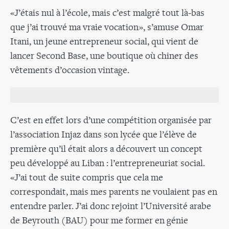
«J’étais nul à l’école, mais c’est malgré tout là-bas
que j’ai trouvé ma vraie vocation», s’amuse Omar
Itani, un jeune entrepreneur social, qui vient de
lancer Second Base, une boutique où chiner des
vêtements d’occasion vintage.
C’est en effet lors d’une compétition organisée par
l’association Injaz dans son lycée que l’élève de
première qu’il était alors a découvert un concept
peu développé au Liban : l’entrepreneuriat social.
«J’ai tout de suite compris que cela me
correspondait, mais mes parents ne voulaient pas en
entendre parler. J’ai donc rejoint l’Université arabe
de Beyrouth (BAU) pour me former en génie