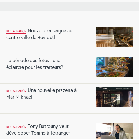
Nouvelle enseigne au
RESTAURATION
centre-ville de Beyrouth
La période des fêtes : une
éclaircie pour les traiteurs?
Une nouvelle pizzeria à
RESTAURATION
Mar Mikhaël
Tony Batrouny veut
RESTAURATION
développer Tonino à l’étranger